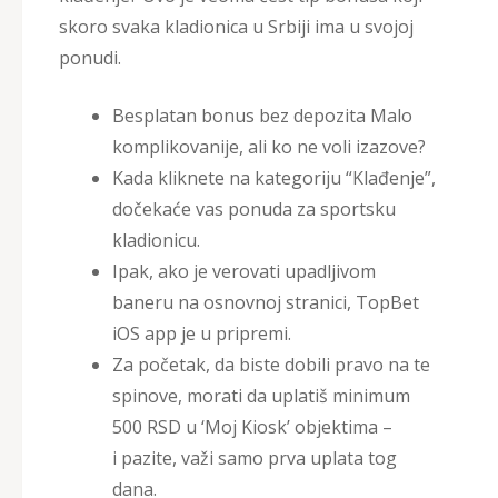
skoro svaka kladionica u Srbiji ima u svojoj
ponudi.
Besplatan bonus bez depozita Malo
komplikovanije, ali ko ne voli izazove?
Kada kliknete na kategoriju “Klađenje”,
dočekaće vas ponuda za sportsku
kladionicu.
Ipak, ako je verovati upadljivom
baneru na osnovnoj stranici, TopBet
iOS app je u pripremi.
Za početak, da biste dobili pravo na te
spinove, morati da uplatiš minimum
500 RSD u ‘Moj Kiosk’ objektima –
i pazite, važi samo prva uplata tog
dana.