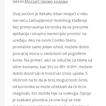
lakšim.
Mozzart промо кодови
Ovaj section je itekako bitan imajući u vidu
sve veću zastupljenost mobilnog klađenja
bez primoravanja korisnika da se preuzme
aplikacija i okupira memorijski prostor na
uređaju. Ako na svom Combo tiketu
promašite samo jedan ishod, možete dobiti
povraćaj novca u zavisnosti od pogođene
kvote. Na primer, ako se odlučite za tikete sa
višim kvotama, kao što su 49+ ili 69+, možete
dobiti dvostruki ili trostruki iznos uplate. S
obzirom na to da je broj mogućnosti širok,
od korisnika se može očekivati da će brzo
reagovati, što možda nije za svakoga. Opcija
je svakako povoljna za one koji se žele