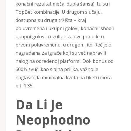
konačni rezultat meča, dupla šansa), tu su i
TopBet kombinacije. U drugom slučaju,
dostupna su druga tržišta – kraj
poluvremena i ukupni golovi, konačni ishod i
ukupni golovi, rezultati za ove ponude u
prvom poluvremenu, u drugom, itd. Reč je o
nagradama za igrače koji su već napravili
nalog na određenoj platformi. Dok bonus od
600% zvuči kao sjajna prilika, važno je
naglasiti da minimalna kvota na tiketu mora
biti 1.35.
Da Li Je
Neophodno