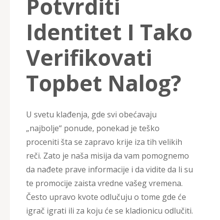
Potvrditi
Identitet I Tako
Verifikovati
Topbet Nalog?
U svetu klađenja, gde svi obećavaju
„najbolje“ ponude, ponekad je teško
proceniti šta se zapravo krije iza tih velikih
reči. Zato je naša misija da vam pomognemo
da nađete prave informacije i da vidite da li su
te promocije zaista vredne vašeg vremena.
Često upravo kvote odlučuju o tome gde će
igrač igrati ili za koju će se kladionicu odlučiti.