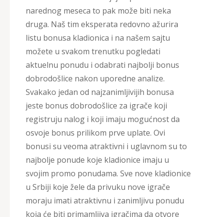
narednog meseca to pak može biti neka
druga. Naš tim eksperata redovno ažurira
listu bonusa kladionica i na našem sajtu
možete u svakom trenutku pogledati
aktuelnu ponudu i odabrati najbolji bonus
dobrodošlice nakon uporedne analize.
Svakako jedan od najzanimljivijih bonusa
jeste bonus dobrodošlice za igrače koji
registruju nalog i koji imaju mogućnost da
osvoje bonus prilikom prve uplate. Ovi
bonusi su veoma atraktivni i uglavnom su to
najbolje ponude koje kladionice imaju u
svojim promo ponudama. Sve nove kladionice
u Srbiji koje žele da privuku nove igrače
moraju imati atraktivnu i zanimljivu ponudu
koja će biti primamljiva igračima da otvore