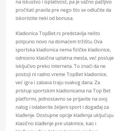
na iskustvo i isplativost, pa je važno pažljivo
pročitati pravila pre nego što se odlučite da
iskoristite neki od bonusa.
Kladionica TopBet.rs predstavlja nešto
potpuno novo na domaćem tržištu. Ova
sportska kladionica nema fizičke kladionice,
odnosno klasična uplatna mesta, već posluje
isključivo preko interneta. To znači da ne
postoji ni radno vreme TopBet kladionice,
već igra i zabava traju svakog dana. Za
pristup sportskim kladionicama na Top Bet
platformi, jednostavno se prijavite na svoj
nalog i odaberite željeni sport i događaj za
klađenje. Dostupne opcije klađenja uključuju
klasično klađenje pre utakmice, kao i