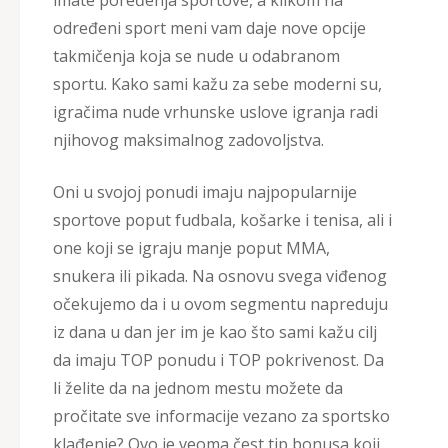
imate poređenja sportove, a klikom na
određeni sport meni vam daje nove opcije
takmičenja koja se nude u odabranom
sportu. Kako sami kažu za sebe moderni su,
igračima nude vrhunske uslove igranja radi
njihovog maksimalnog zadovoljstva.
Oni u svojoj ponudi imaju najpopularnije
sportove poput fudbala, košarke i tenisa, ali i
one koji se igraju manje poput MMA,
snukera ili pikada. Na osnovu svega viđenog
očekujemo da i u ovom segmentu napreduju
iz dana u dan jer im je kao što sami kažu cilj
da imaju TOP ponudu i TOP pokrivenost. Da
li želite da na jednom mestu možete da
pročitate sve informacije vezano za sportsko
klađenje? Ovo je veoma čest tip bonusa koji