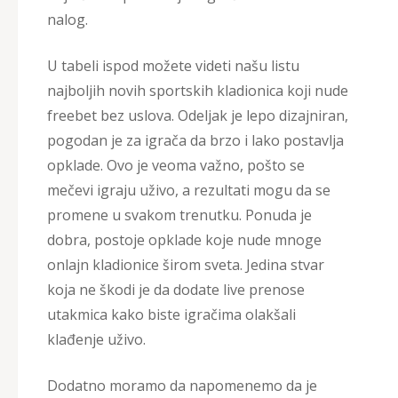
nalog.
U tabeli ispod možete videti našu listu
najboljih novih sportskih kladionica koji nude
freebet bez uslova. Odeljak je lepo dizajniran,
pogodan je za igrača da brzo i lako postavlja
opklade. Ovo je veoma važno, pošto se
mečevi igraju uživo, a rezultati mogu da se
promene u svakom trenutku. Ponuda je
dobra, postoje opklade koje nude mnoge
onlajn kladionice širom sveta. Jedina stvar
koja ne škodi je da dodate live prenose
utakmica kako biste igračima olakšali
klađenje uživo.
Dodatno moramo da napomenemo da je