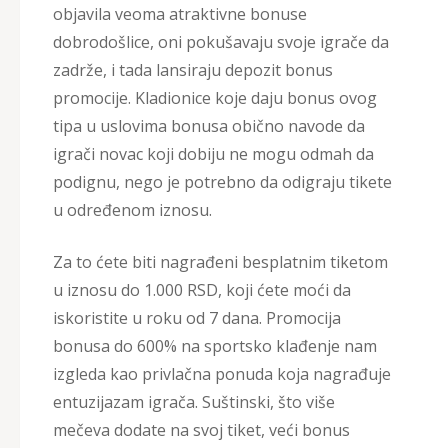
objavila veoma atraktivne bonuse
dobrodošlice, oni pokušavaju svoje igrače da
zadrže, i tada lansiraju depozit bonus
promocije. Kladionice koje daju bonus ovog
tipa u uslovima bonusa obično navode da
igrači novac koji dobiju ne mogu odmah da
podignu, nego je potrebno da odigraju tikete
u određenom iznosu.
Za to ćete biti nagrađeni besplatnim tiketom
u iznosu do 1.000 RSD, koji ćete moći da
iskoristite u roku od 7 dana. Promocija
bonusa do 600% na sportsko klađenje nam
izgleda kao privlačna ponuda koja nagrađuje
entuzijazam igrača. Suštinski, što više
mečeva dodate na svoj tiket, veći bonus