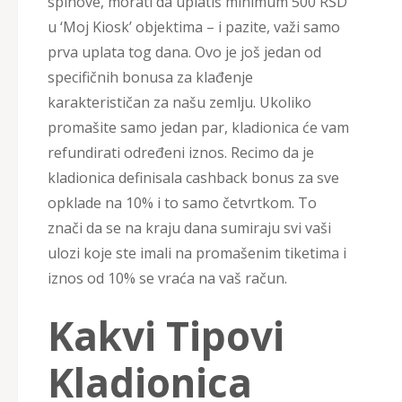
spinove, morati da uplatiš minimum 500 RSD
u ‘Moj Kiosk’ objektima – i pazite, važi samo
prva uplata tog dana. Ovo je još jedan od
specifičnih bonusa za klađenje
karakterističan za našu zemlju. Ukoliko
promašite samo jedan par, kladionica će vam
refundirati određeni iznos. Recimo da je
kladionica definisala cashback bonus za sve
opklade na 10% i to samo četvrtkom. To
znači da se na kraju dana sumiraju svi vaši
ulozi koje ste imali na promašenim tiketima i
iznos od 10% se vraća na vaš račun.
Kakvi Tipovi
Kladionica