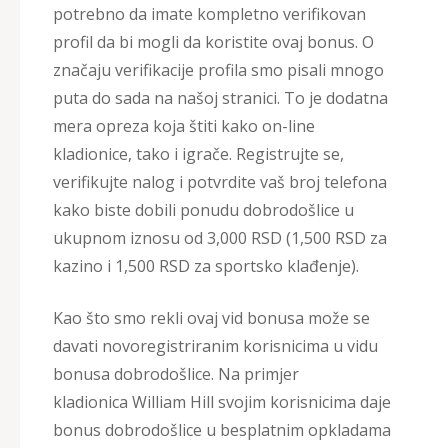
potrebno da imate kompletno verifikovan
profil da bi mogli da koristite ovaj bonus. O
značaju verifikacije profila smo pisali mnogo
puta do sada na našoj stranici. To je dodatna
mera opreza koja štiti kako on-line
kladionice, tako i igrače. Registrujte se,
verifikujte nalog i potvrdite vaš broj telefona
kako biste dobili ponudu dobrodošlice u
ukupnom iznosu od 3,000 RSD (1,500 RSD za
kazino i 1,500 RSD za sportsko klađenje).
Kao što smo rekli ovaj vid bonusa može se
davati novoregistriranim korisnicima u vidu
bonusa dobrodošlice. Na primjer
kladionica William Hill svojim korisnicima daje
bonus dobrodošlice u besplatnim opkladama