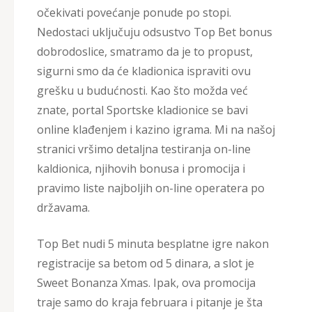
očekivati povećanje ponude po stopi.
Nedostaci uključuju odsustvo Top Bet bonus
dobrodoslice, smatramo da je to propust,
sigurni smo da će kladionica ispraviti ovu
grešku u budućnosti. Kao što možda već
znate, portal Sportske kladionice se bavi
online klađenjem i kazino igrama. Mi na našoj
stranici vršimo detaljna testiranja on-line
kaldionica, njihovih bonusa i promocija i
pravimo liste najboljih on-line operatera po
državama.
Top Bet nudi 5 minuta besplatne igre nakon
registracije sa betom od 5 dinara, a slot je
Sweet Bonanza Xmas. Ipak, ova promocija
traje samo do kraja februara i pitanje je šta