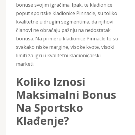
bonuse svojim igračima. Ipak, te kladionice,
poput sportske kladionice Pinnacle, su toliko
kvalitetne u drugim segmentima, da njihovi
članovi ne obraćaju pažnju na nedostatak
bonusa. Na primeru kladionice Pinnacle to su
svakako niske margine, visoke kvote, visoki
limiti za igru i kvalitetni kladioničarski
marketi.
Koliko Iznosi
Maksimalni Bonus
Na Sportsko
Klađenje?