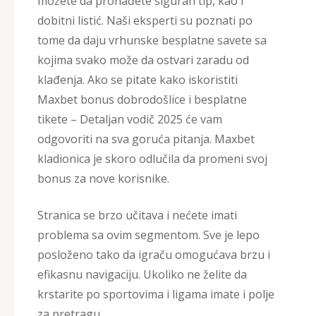
možete da pronađete siguran tip, kao i
dobitni listić. Naši eksperti su poznati po
tome da daju vrhunske besplatne savete sa
kojima svako može da ostvari zaradu od
klađenja. Ako se pitate kako iskoristiti
Maxbet bonus dobrodošlice i besplatne
tikete – Detaljan vodič 2025 će vam
odgovoriti na sva goruća pitanja. Maxbet
kladionica je skoro odlučila da promeni svoj
bonus za nove korisnike.
Stranica se brzo učitava i nećete imati
problema sa ovim segmentom. Sve je lepo
posloženo tako da igraču omogućava brzu i
efikasnu navigaciju. Ukoliko ne želite da
krstarite po sportovima i ligama imate i polje
za pretragu.