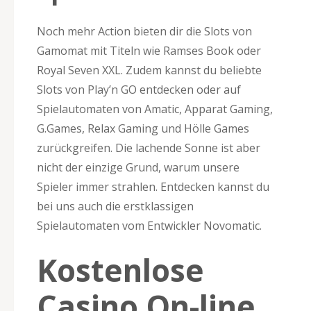
Noch mehr Action bieten dir die Slots von
Gamomat mit Titeln wie Ramses Book oder
Royal Seven XXL. Zudem kannst du beliebte
Slots von Play’n GO entdecken oder auf
Spielautomaten von Amatic, Apparat Gaming,
G.Games, Relax Gaming und Hölle Games
zurückgreifen. Die lachende Sonne ist aber
nicht der einzige Grund, warum unsere
Spieler immer strahlen. Entdecken kannst du
bei uns auch die erstklassigen
Spielautomaten vom Entwickler Novomatic.
Kostenlose
Casino On-line