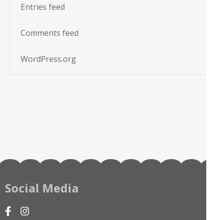
Entries feed
Comments feed
WordPress.org
Social Media