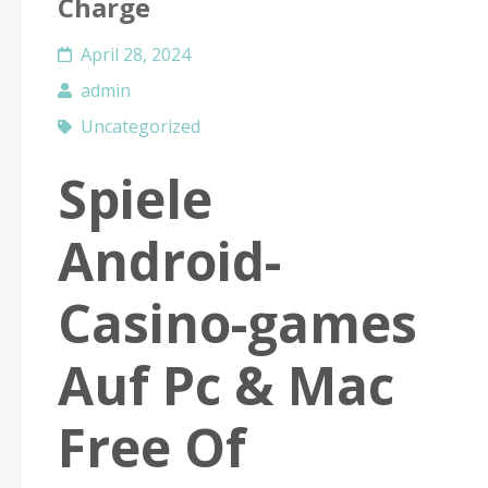
Charge
April 28, 2024
admin
Uncategorized
Spiele
Android-
Casino-games
Auf Pc & Mac
Free Of