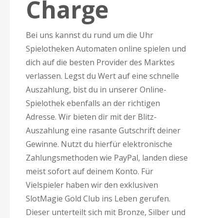
Charge
Bei uns kannst du rund um die Uhr
Spielotheken Automaten online spielen und
dich auf die besten Provider des Marktes
verlassen. Legst du Wert auf eine schnelle
Auszahlung, bist du in unserer Online-
Spielothek ebenfalls an der richtigen
Adresse. Wir bieten dir mit der Blitz-
Auszahlung eine rasante Gutschrift deiner
Gewinne. Nutzt du hierfür elektronische
Zahlungsmethoden wie PayPal, landen diese
meist sofort auf deinem Konto. Für
Vielspieler haben wir den exklusiven
SlotMagie Gold Club ins Leben gerufen.
Dieser unterteilt sich mit Bronze, Silber und