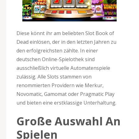
Diese könnt ihr am beliebten Slot Book of
Dead einlösen, der in den letzten Jahren zu
den erfolgreichsten zählte. In einer
deutschen Online-Spielothek sind
ausschließlich virtuelle Automatenspiele
zulässig. Alle Slots stammen von
renommierten Providern wie Merkur,
Novomatic, Gamomat oder Pragmatic Play
und bieten eine erstklassige Unterhaltung.
Große Auswahl An
Spielen