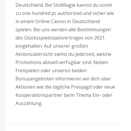
Deutschland. Bei SlotMagie kannst du somit
zu one hundred pc authorized und sicher wie
in einem Online Casino in Deutschland
spielen. Bei uns werden alle Bestimmungen
des Glücksspielstaatsvertrages von 2021
eingehalten. Auf unserer großen
Aktionsübersicht siehst du jederzeit, welche
Promotions aktuell verfügbar sind. Neben
Freispielen oder unseren beiden
Bonusangeboten informieren wir dich über
Aktionen wie die tägliche Preisjagd oder neue
Kooperationspartner beim Thema Ein- oder
Auszahlung.