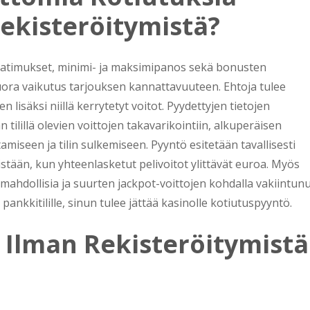
Rekisteröitymistä?
aatimukset, minimi- ja maksimipanos sekä bonusten
 suora vaikutus tarjouksen kannattavuuteen. Ehtoja tulee
lisäksi niillä kerrytetyt voitot. Pyydettyjen tietojen
 tilillä olevien voittojen takavarikointiin, alkuperäisen
tamiseen ja tilin sulkemiseen. Pyyntö esitetään tavallisesti
istään, kun yhteenlasketut pelivoitot ylittävät euroa. Myös
ahdollisia ja suurten jackpot-voittojen kohdalla vakiintun
ä pankkitilille, sinun tulee jättää kasinolle kotiutuspyyntö.
 Ilman Rekisteröitymistä