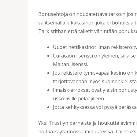
Bonusehtoja on noudatettava tarkoin jos ra
valitsemalla pikakasinon joka ei bonuksia ta
Tarkistithan että talletit vähintään bonu
Uudet nettikasinot ilman rekisteröit
Curacaon lisenssi on yleinen, sillä s
Maltan lisenssi.
Jos rekisteröitymisvapaa kasino on k
tarjottavanaan myös suomenkielistä 
Ilmaiskierrokset ovat yleisin bonustyy
uskollisille pelaajilleen.
Jotta kehityksessä voi pysyä perässä, 
Yksi Trustlyn parhaista ja houkuttelevimmis
hoitaa käytännössä minuuteissa. Talletukset 