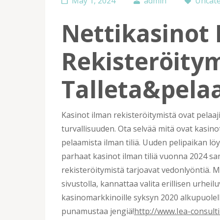
May 1, 2024
admin
Uncate
Nettikasinot
Rekisteröitym
Talleta&pela
Kasinot ilman rekisteröitymistä ovat pelaa
turvallisuuden. Ota selvää mitä ovat kasino
pelaamista ilman tiliä. Uuden pelipaikan lö
parhaat kasinot ilman tiliä vuonna 2024 sa
rekisteröitymistä tarjoavat vedonlyöntiä. M
sivustolla, kannattaa valita erillisen urhe
kasinomarkkinoille syksyn 2020 alkupuolel
punamustaa jengiä!
http://www.Iea-consulti