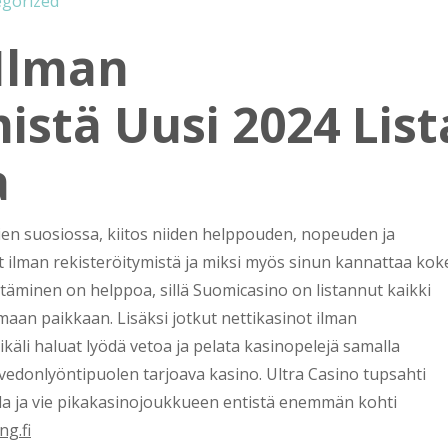
gorized
 Ilman
istä Uusi 2024 List
a
jien suosiossa, kiitos niiden helppouden, nopeuden ja
t ilman rekisteröitymistä ja miksi myös sinun kannattaa koke
ytäminen on helppoa, sillä Suomicasino on listannut kaikki
maan paikkaan. Lisäksi jotkut nettikasinot ilman
ikäli haluat lyödä vetoa ja pelata kasinopelejä samalla
iluvedonlyöntipuolen tarjoava kasino. Ultra Casino tupsahti
la ja vie pikakasinojoukkueen entistä enemmän kohti
ng.fi