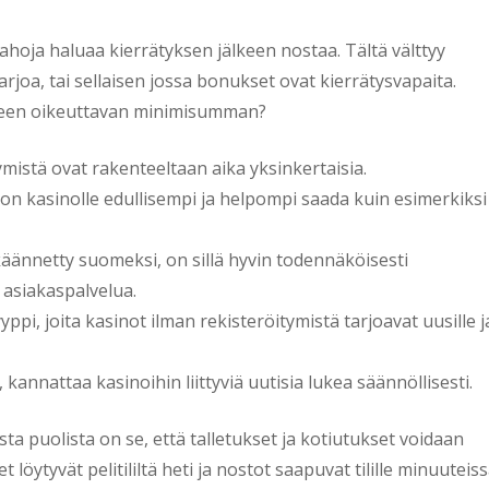
hoja haluaa kierrätyksen jälkeen nostaa. Tältä välttyy
rjoa, tai sellaisen jossa bonukset ovat kierrätysvapaita.
kseen oikeuttavan minimisumman?
ymistä ovat rakenteeltaan aika yksinkertaisia.
e on kasinolle edullisempi ja helpompi saada kuin esimerkiksi
äännetty suomeksi, on sillä hyvin todennäköisesti
asiakaspalvelua.
ppi, joita kasinot ilman rekisteröitymistä tarjoavat uusille j
kannattaa kasinoihin liittyviä uutisia lukea säännöllisesti.
ta puolista on se, että talletukset ja kotiutukset voidaan
löytyvät pelitililtä heti ja nostot saapuvat tilille minuuteis