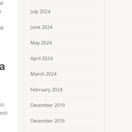
ai
n
July 2024
June 2024
at
May 2024
April 2024
a
March 2024
February 2024
ti
December 2019
esti
December 2016