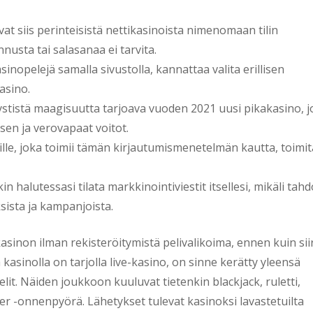
at siis perinteisistä nettikasinoista nimenomaan tilin
nnusta tai salasanaa ei tarvita.
sinopelejä samalla sivustolla, kannattaa valita erillisen
asino.
tistä maagisuutta tarjoava vuoden 2021 uusi pikakasino, j
isen ja verovapaat voitot.
uille, joka toimii tämän kirjautumismenetelmän kautta, toimi
in halutessasi tilata markkinointiviestit itsellesi, mikäli tahd
sista ja kampanjoista.
asinon ilman rekisteröitymistä pelivalikoima, ennen kuin sii
 kasinolla on tarjolla live-kasino, on sinne kerätty yleensä
lit. Näiden joukkoon kuuluvat tietenkin blackjack, ruletti,
r -onnenpyörä. Lähetykset tulevat kasinoksi lavastetuilta