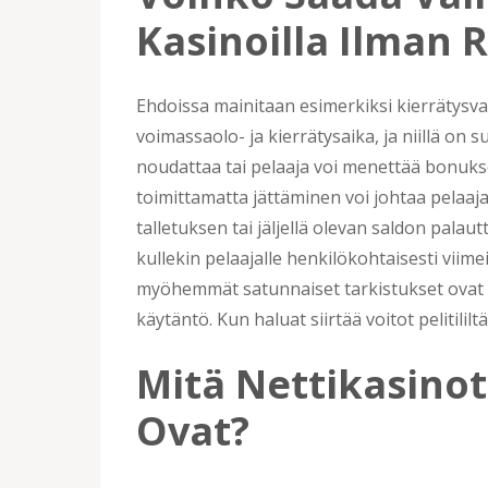
Kasinoilla Ilman 
Ehdoissa mainitaan esimerkiksi kierrätysv
voimassaolo- ja kierrätysaika, ja niillä on
noudattaa tai pelaaja voi menettää bonuksen 
toimittamatta jättäminen voi johtaa pelaajan
talletuksen tai jäljellä olevan saldon palaut
kullekin pelaajalle henkilökohtaisesti viime
myöhemmät satunnaiset tarkistukset ovat m
käytäntö. Kun haluat siirtää voitot pelitililt
Mitä Nettikasinot
Ovat?