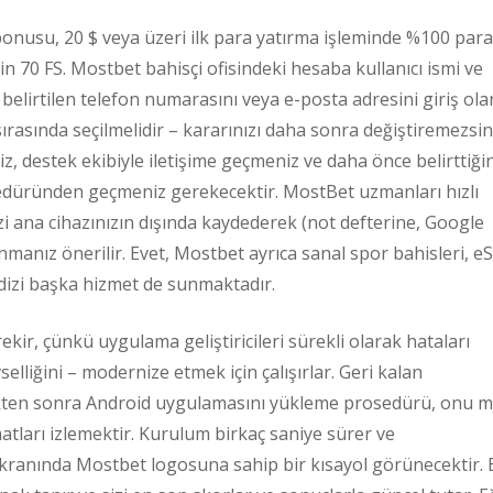
bonusu, 20 $ veya üzeri ilk para yatırma işleminde %100 para
çin 70 FS. Mostbet bahisçi ofisindeki hesaba kullanıcı ismi ve
a belirtilen telefon numarasını veya e-posta adresini giriş ola
sırasında seçilmelidir – kararınızı daha sonra değiştiremezsin
niz, destek ekibiyle iletişime geçmeniz ve daha önce belirttiği
sedüründen geçmeniz gerekecektir. MostBet uzmanları hızlı
nizi ana cihazınızın dışında kaydederek (not defterine, Google
manız önerilir. Evet, Mostbet ayrıca sanal spor bahisleri, e
r dizi başka hizmet de sunmaktadır.
kir, çünkü uygulama geliştiricileri sürekli olarak hataları
elliğini – modernize etmek için çalışırlar. Geri kalan
ikten sonra Android uygulamasını yükleme prosedürü, onu m
matları izlemektir. Kurulum birkaç saniye sürer ve
ekranında Mostbet logosuna sahip bir kısayol görünecektir.