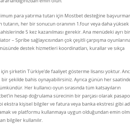
ararlandığınızdan emin olun.
minimum para yatırma tutarı için Mostbet desteğine başvurma
an tutarın, her bir sonucun oranının 1.four veya daha yüksek
ahislerinde 5 kez kazanılması gerekir. Ana menüdeki ayrı bi
ator – Spribe sağlayıcısından çok çeşitli çarpışma oyunların
nüsünde destek hizmetleri koordinatları, kurallar ve sıkça
in şirketin Türkiye’de faaliyet gösterme lisansı yoktur. An
bir şekilde bahis oynayabilirsiniz. Ayrıca günün her saatind
ümkündür. Her kullanıcı oyun sırasında tüm katsayıların
stbet’in hesap doğrulama sürecinin bir parçası olarak pasapo
bi ekstra kişisel bilgiler ve fatura veya banka ekstresi gibi a
oğrulamak ve platformu kullanmaya uygun olduğundan emin ol
 bilgiler kullanılır.