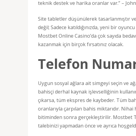
teknik destek ve harika oranlar var.” – John
Site tabletler düşünülerek tasarlanmıştır 
değil; Sadece katıldığınızda, yeni bir oyun
Mostbet Online Casino’da çok sayıda beda
kazanmak için birçok fırsatınız olacak.
Telefon Numara
Uygun sosyal ağlara ait simgeyi seçin ve ağ
bahisçi derhal kaynak işlevselliğinin kullan
çıkarsa, tüm ekspres de kaybeder. Tüm bahis
oranlarıyla çarpılan bahis miktarıdır. Niha
bitiminden sonra gerçekleştirilir. Mostbet
talebinizi yapmadan önce ve ayrıca hoşgeldi