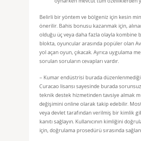
oynarken mevcut tüm özelliklerden y
Belirli bir yöntem ve bölgeniz için kesin 
önerilir. Bahis bonusu kazanmak için, alın
olduğu üç veya daha fazla olayla kombine b
blokta, oyuncular arasında popüler olan Avi
yol açan oyun, çıkacak. Ayrıca uygulama me
sorulan soruların cevapları vardır.
– Kumar endüstrisi burada düzenlenmediği iç
Curacao lisansı sayesinde burada sorunsuz 
teknik destek hizmetinden tavsiye almak m
değişimini online olarak takip edebilir. Mo
veya devlet tarafından verilmiş bir kimlik gi
kanıtı sağlayın. Kullanıcının kimliğini d
için, doğrulama prosedürü sırasında sağlanan