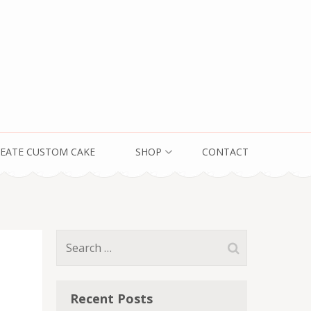
EATE CUSTOM CAKE
SHOP
CONTACT
Search
for:
Recent Posts