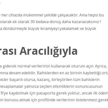
.
ve her cihazda mükemmel şekilde çalışacaktır. Ama hepsi bu
cu olarak ek olarak 30 bedava dönüş daha kazanacaksınız !
va döndürmeyle büyük ikramiyeyi yakalamak ve büyük
sı Aracılığıyla
a giderek normal verilerinizi kullanarak oturum açın. Ayrıca,
ımına devam edebilir. Bahislerden en az birinin kaybettiği or
ler başarılı olursa, kazanç, birleştirilen tüm bahislerin
i hesaplamalar yalnızca seçilen etkinliklerin sonuncusunun
 TR’ye kaydolmak için pasaporta gerek yoktur, ancak ilk öde
n bonusu almak için profilinde verilerinin listelenmesi gerek