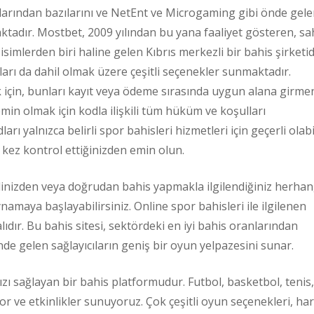
nlarından bazılarını ve NetEnt ve Microgaming gibi önde gel
ktadır. Mostbet, 2009 yılından bu yana faaliyet gösteren, sa
simlerden biri haline gelen Kıbrıs merkezli bir bahis şirketid
ları da dahil olmak üzere çeşitli seçenekler sunmaktadır.
için, bunları kayıt veya ödeme sırasında uygun alana girme
 emin olmak için kodla ilişkili tüm hüküm ve koşulları
alnızca belirli spor bahisleri hizmetleri için geçerli olabil
kez kontrol ettiğinizden emin olun.
inizden veya doğrudan bahis yapmakla ilgilendiğiniz herhan
amaya başlayabilirsiniz. Online spor bahisleri ile ilgilenen
ıdır. Bu bahis sitesi, sektördeki en iyi bahis oranlarından
de gelen sağlayıcıların geniş bir oyun yelpazesini sunar.
ı sağlayan bir bahis platformudur. Futbol, basketbol, tenis,
por ve etkinlikler sunuyoruz. Çok çeşitli oyun seçenekleri, ha