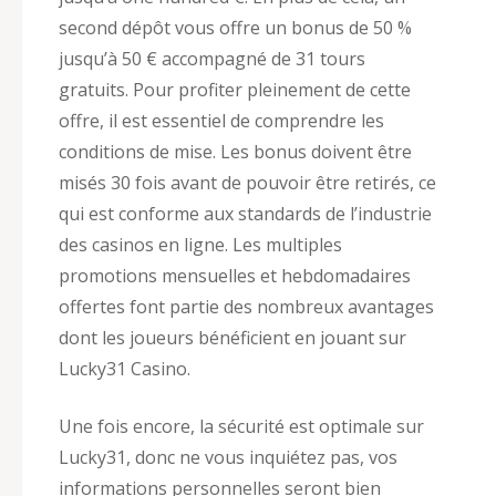
second dépôt vous offre un bonus de 50 %
jusqu’à 50 € accompagné de 31 tours
gratuits. Pour profiter pleinement de cette
offre, il est essentiel de comprendre les
conditions de mise. Les bonus doivent être
misés 30 fois avant de pouvoir être retirés, ce
qui est conforme aux standards de l’industrie
des casinos en ligne​. Les multiples
promotions mensuelles et hebdomadaires
offertes font partie des nombreux avantages
dont les joueurs bénéficient en jouant sur
Lucky31 Casino.
Une fois encore, la sécurité est optimale sur
Lucky31, donc ne vous inquiétez pas, vos
informations personnelles seront bien