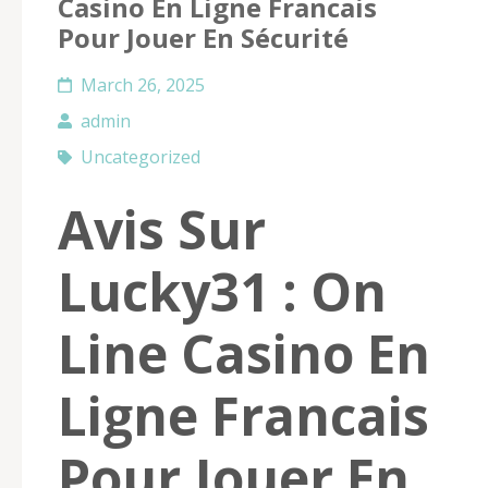
Casino En Ligne Francais
Pour Jouer En Sécurité
March 26, 2025
admin
Uncategorized
Avis Sur
Lucky31 : On
Line Casino En
Ligne Francais
Pour Jouer En