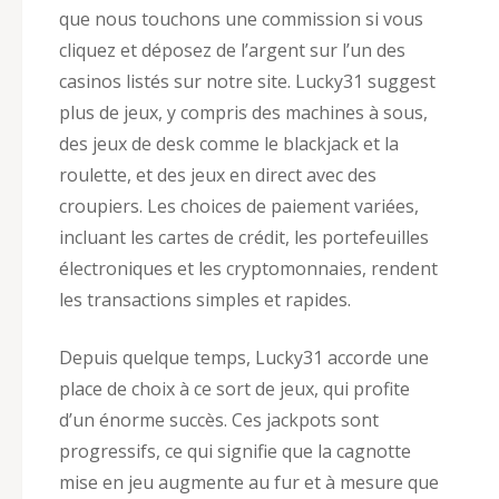
que nous touchons une commission si vous
cliquez et déposez de l’argent sur l’un des
casinos listés sur notre site. Lucky31 suggest
plus de jeux, y compris des machines à sous,
des jeux de desk comme le blackjack et la
roulette, et des jeux en direct avec des
croupiers. Les choices de paiement variées,
incluant les cartes de crédit, les portefeuilles
électroniques et les cryptomonnaies, rendent
les transactions simples et rapides.
Depuis quelque temps, Lucky31 accorde une
place de choix à ce sort de jeux, qui profite
d’un énorme succès. Ces jackpots sont
progressifs, ce qui signifie que la cagnotte
mise en jeu augmente au fur et à mesure que