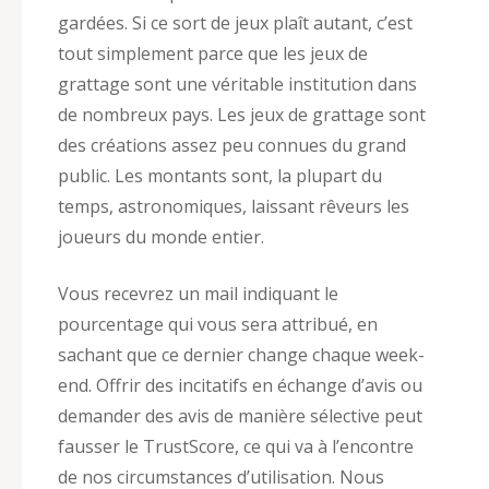
gardées. Si ce sort de jeux plaît autant, c’est
tout simplement parce que les jeux de
grattage sont une véritable institution dans
de nombreux pays. Les jeux de grattage sont
des créations assez peu connues du grand
public. Les montants sont, la plupart du
temps, astronomiques, laissant rêveurs les
joueurs du monde entier.
Vous recevrez un mail indiquant le
pourcentage qui vous sera attribué, en
sachant que ce dernier change chaque week-
end. Offrir des incitatifs en échange d’avis ou
demander des avis de manière sélective peut
fausser le TrustScore, ce qui va à l’encontre
de nos circumstances d’utilisation. Nous