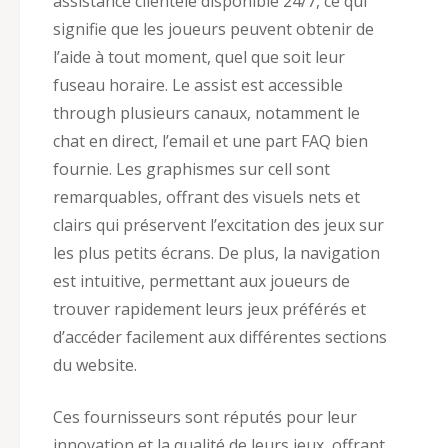
assistance clientèle disponible 24/7, ce qui
signifie que les joueurs peuvent obtenir de
l’aide à tout moment, quel que soit leur
fuseau horaire. Le assist est accessible
through plusieurs canaux, notamment le
chat en direct, l’email et une part FAQ bien
fournie. Les graphismes sur cell sont
remarquables, offrant des visuels nets et
clairs qui préservent l’excitation des jeux sur
les plus petits écrans. De plus, la navigation
est intuitive, permettant aux joueurs de
trouver rapidement leurs jeux préférés et
d’accéder facilement aux différentes sections
du website.
Ces fournisseurs sont réputés pour leur
innovation et la qualité de leurs jeux, offrant