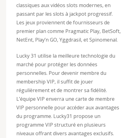
classiques aux vidéos slots modernes, en
passant par les slots à jackpot progressif.
Les jeux proviennent de fournisseurs de
premier plan comme Pragmatic Play, BetSoft,
NetEnt, Play’n GO, Yggdrasil, et Spinomenal.
Lucky 31 utilise la meilleure technologie du
marché pour protéger les données
personnelles. Pour devenir membre du
membership VIP, il suffit de jouer
régulièrement et de montrer sa fidélité.
L’équipe VIP enverra une carte de membre
VIP personnelle pour accéder aux avantages
du programme. Lucky31 propose un
programme VIP structuré en plusieurs
niveaux offrant divers avantages exclusifs.