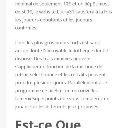
minimal de seulement 10€ et un dépôt most
de 500€, le website Lucky31 satisfera à la fois
les joueurs débutants et les joueurs
confirmés.
L’un des plus gros points forts est sans
aucun doute l’incroyable ludothèque dont il
dispose. Des frais minimes peuvent
s’appliquer en fonction de la méthode de
retrait sélectionnée et les retraits peuvent
prendre plusieurs jours. Parallèlement à ce
programme de fidélité, on retrouve les
fameux Superpoints que vous cumulerez en
jouant sur les différents jeux proposés.
Est-ce Que