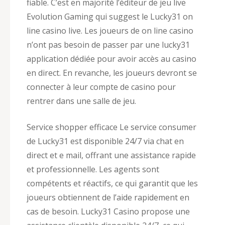
fiable. C’est en majorité l’éditeur de jeu live
Evolution Gaming qui suggest le Lucky31 on
line casino live. Les joueurs de on line casino
n’ont pas besoin de passer par une lucky31
application dédiée pour avoir accès au casino
en direct. En revanche, les joueurs devront se
connecter à leur compte de casino pour
rentrer dans une salle de jeu.
Service shopper efficace Le service consumer
de Lucky31 est disponible 24/7 via chat en
direct et e mail, offrant une assistance rapide
et professionnelle. Les agents sont
compétents et réactifs, ce qui garantit que les
joueurs obtiennent de l’aide rapidement en
cas de besoin​​. Lucky31 Casino propose une