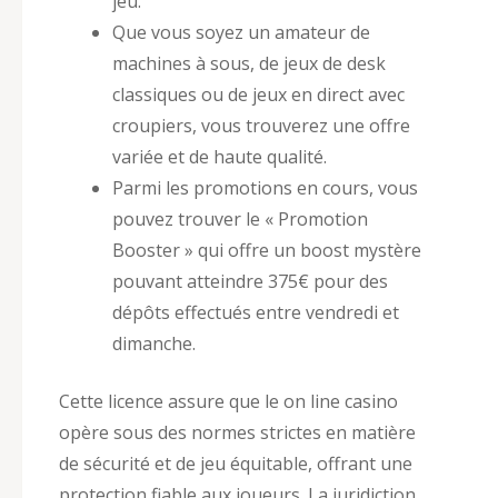
jeu.
Que vous soyez un amateur de
machines à sous, de jeux de desk
classiques ou de jeux en direct avec
croupiers, vous trouverez une offre
variée et de haute qualité.
Parmi les promotions en cours, vous
pouvez trouver le « Promotion
Booster » qui offre un boost mystère
pouvant atteindre 375€ pour des
dépôts effectués entre vendredi et
dimanche.
Cette licence assure que le on line casino
opère sous des normes strictes en matière
de sécurité et de jeu équitable, offrant une
protection fiable aux joueurs. La juridiction