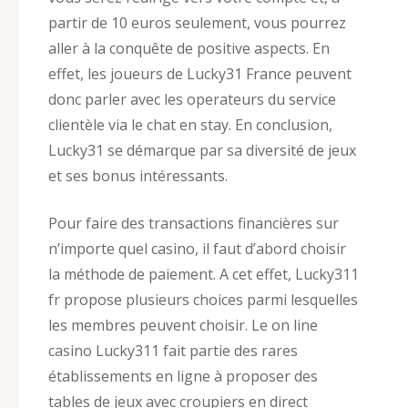
partir de 10 euros seulement, vous pourrez
aller à la conquête de positive aspects. En
effet, les joueurs de Lucky31 France peuvent
donc parler avec les operateurs du service
clientèle via le chat en stay. En conclusion,
Lucky31 se démarque par sa diversité de jeux
et ses bonus intéressants.
Pour faire des transactions financières sur
n’importe quel casino, il faut d’abord choisir
la méthode de paiement. A cet effet, Lucky311
fr propose plusieurs choices parmi lesquelles
les membres peuvent choisir. Le on line
casino Lucky311 fait partie des rares
établissements en ligne à proposer des
tables de jeux avec croupiers en direct