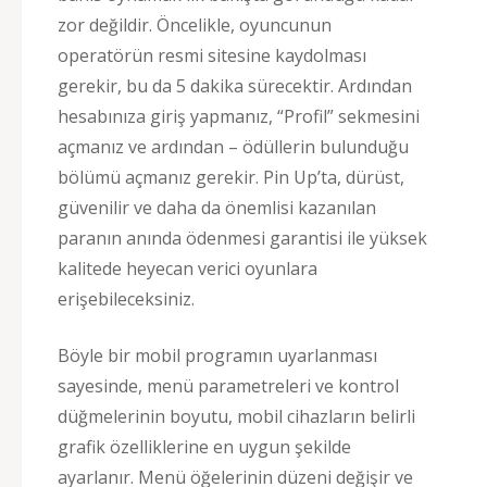
zor değildir. Öncelikle, oyuncunun
operatörün resmi sitesine kaydolması
gerekir, bu da 5 dakika sürecektir. Ardından
hesabınıza giriş yapmanız, “Profil” sekmesini
açmanız ve ardından – ödüllerin bulunduğu
bölümü açmanız gerekir. Pin Up’ta, dürüst,
güvenilir ve daha da önemlisi kazanılan
paranın anında ödenmesi garantisi ile yüksek
kalitede heyecan verici oyunlara
erişebileceksiniz.
Böyle bir mobil programın uyarlanması
sayesinde, menü parametreleri ve kontrol
düğmelerinin boyutu, mobil cihazların belirli
grafik özelliklerine en uygun şekilde
ayarlanır. Menü öğelerinin düzeni değişir ve