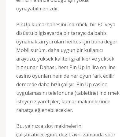
oynayabilmenizdir.
PinUp kumarhanesini indirmek, bir PC veya
dizüstü bilgisayarda bir tarayıcıda bahis
oynamaktan yorulan herkes için buna değer.
Mobil sürüm, daha uygun bir kullanıcı
arayüzü, yüksek kaliteli grafikler ve yüksek
hız sunar. Dahası, hem Pin Up in lira on line
casino oyunları hem de her oyun fark edilir
derecede daha hızlı çalışır. Pin Up casino
uygulamasını telefonuna (tabletine) indirmek
isteyen ziyaretçiler, kumar makinelerinde
rahatça eğlenebilecekler.
Bu, yalnızca slot makinelerini
çalıştırabileceğiniz değil, aynı zamanda spor