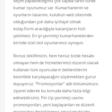
seçim yapabileceğiniz çok sayıda farklı türde
kumar oyunumuz var. Kumarhanenin ve
oyunların tasarımı, kulübün web sitesinde
olduğundan çok daha iyi.Kayıt olmak
kolay.Form aracılığıyla kazançların hızlı
çekilmesi. En iyi çevrimiçi kumarhanelerden
birinde özel slot oyunlarımızı oynayın.
Bonus teklifimizin, hem henüz bizde hesabı
olmayan hem de hizmetlerimizi düzenli olarak
kullanan tüm oyuncuların beklentilerini
kesinlikle karşılayacağını söylemekten gurur
duyuyoruz. “Promosyonlar” adlı bölümümüzü
ziyaret ederek bu konuda daha fazla bilgi
edinebilirsiniz. Pin Up çevrimiçi casino
promosyonları, yeni başlayanları ve düzenli
müşterileri desteklemeyi amaçlamaktadır.