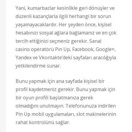
Yani, kumarbazlar kesinlikle geri dönüşler ve
düzenli kazançlarla ilgili herhangi bir sorun
yaşamayacaklardır. Her şeyden önce, kişisel
hesabınızı sosyal ağlara bağlamanız ve en çok
tercih ettiğinizi seçmeniz gerekir. Sanal
casino operatörü Pin Up, Facebook, Google+,
Yandex ve Vkontakte’deki sayfaları aracılığıyla
yetkilendirme sunar.
Bunu yapmak için ana sayfada kişisel bir
profil kaydetmeniz gerekir. Bunu yapmak için
bir oyun profili başlatmanıza gerek
olmadığını unutmayın. Telefonunuza indirilen
Pin Up mobil uygulamaları, slot makinelerinin
rahat kontrolünü sağlar.