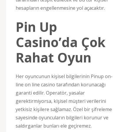
hesapların engellenmesine yol açacaktır.
Pin Up
Casino’da Çok
Rahat Oyun
Her oyuncunun kişisel bilgilerinin Pinup on-
line on line casino tarafından korunacağı
garanti edilir. Operatör, yasalar
gerektirmiyorsa, kişisel müşteri verilerini
yetkisiz kişilere sağlamaz. Özel bir şifreleme
sayesinde oyuncuların bilgileri korunur ve
saldırganlar bunları ele geçiremez.