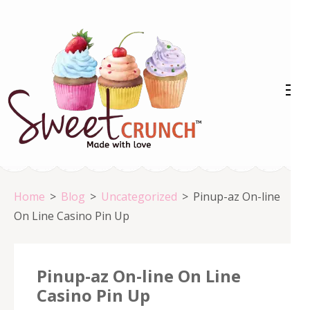
Skip
to
content
(Press
Enter)
Home
>
Blog
>
Uncategorized
>
Pinup-az On-line
On Line Casino Pin Up
Pinup-az On-line On Line
Casino Pin Up