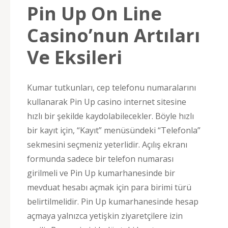
Pin Up On Line
Casino’nun Artıları
Ve Eksileri
Kumar tutkunları, cep telefonu numaralarını
kullanarak Pin Up casino internet sitesine
hızlı bir şekilde kaydolabilecekler. Böyle hızlı
bir kayıt için, “Kayıt” menüsündeki “Telefonla”
sekmesini seçmeniz yeterlidir. Açılış ekranı
formunda sadece bir telefon numarası
girilmeli ve Pin Up kumarhanesinde bir
mevduat hesabı açmak için para birimi türü
belirtilmelidir. Pin Up kumarhanesinde hesap
açmaya yalnızca yetişkin ziyaretçilere izin