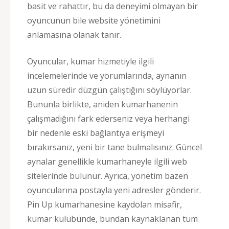
basit ve rahattır, bu da deneyimi olmayan bir
oyuncunun bile website yönetimini
anlamasına olanak tanır.
Oyuncular, kumar hizmetiyle ilgili
incelemelerinde ve yorumlarında, aynanın
uzun süredir düzgün çalıştığını söylüyorlar.
Bununla birlikte, aniden kumarhanenin
çalışmadığını fark ederseniz veya herhangi
bir nedenle eski bağlantıya erişmeyi
bırakırsanız, yeni bir tane bulmalısınız. Güncel
aynalar genellikle kumarhaneyle ilgili web
sitelerinde bulunur. Ayrıca, yönetim bazen
oyuncularına postayla yeni adresler gönderir.
Pin Up kumarhanesine kaydolan misafir,
kumar kulübünde, bundan kaynaklanan tüm