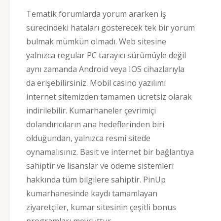
Tematik forumlarda yorum ararken iş
sürecindeki hataları gösterecek tek bir yorum
bulmak mümkün olmadı. Web sitesine
yalnızca regular PC tarayıcı sürümüyle değil
aynı zamanda Android veya IOS cihazlarıyla
da erişebilirsiniz. Mobil casino yazılımı
internet sitemizden tamamen ücretsiz olarak
indirilebilir. Kumarhaneler çevrimiçi
dolandırıcıların ana hedeflerinden biri
olduğundan, yalnızca resmi sitede
oynamalısınız. Basit ve internet bir bağlantıya
sahiptir ve lisanslar ve ödeme sistemleri
hakkında tüm bilgilere sahiptir. PinUp
kumarhanesinde kaydı tamamlayan
ziyaretçiler, kumar sitesinin çeşitli bonus
programları mevcuttur.