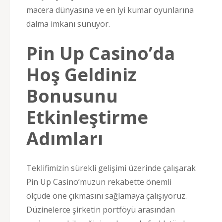
macera dünyasına ve en iyi kumar oyunlarına
dalma imkanı sunuyor.
Pin Up Casino’da
Hoş Geldiniz
Bonusunu
Etkinleştirme
Adımları
Teklifimizin sürekli gelişimi üzerinde çalışarak
Pin Up Casino’muzun rekabette önemli
ölçüde öne çıkmasını sağlamaya çalışıyoruz.
Düzinelerce şirketin portföyü arasından