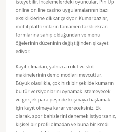
isteyebilir. İncelemelerdeki oyuncular, Pin Up
online on line casino uygulamalarının bazı
eksikliklerine dikkat çekiyor. Kumarbazlar,
mobil platformların tamamen farklı ekran
formlarına sahip olduğundan ve menü
öğelerinin düzeninin değiştiğinden şikayet
ediyor.
Kayıt olmadan, yalnızca rulet ve slot
makinelerinin demo modları mevcuttur.
Büyük olasılıkla, çok hızlı bir şekilde kumarın
bu tür versiyonlarını oynamak istemeyecek
ve gerçek para peşinde koşmaya başlamak
için kayıt olmaya karar vereceksiniz. Ek
olarak, spor bahislerini denemek istiyorsanız,
kişisel bir profil olmadan ve buna bir kredi