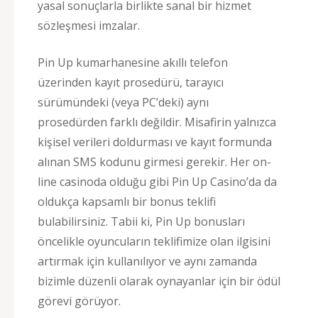
yasal sonuçlarla birlikte sanal bir hizmet
sözleşmesi imzalar.
Pin Up kumarhanesine akıllı telefon
üzerinden kayıt prosedürü, tarayıcı
sürümündeki (veya PC’deki) aynı
prosedürden farklı değildir. Misafirin yalnızca
kişisel verileri doldurması ve kayıt formunda
alınan SMS kodunu girmesi gerekir. Her on-
line casinoda olduğu gibi Pin Up Casino’da da
oldukça kapsamlı bir bonus teklifi
bulabilirsiniz. Tabii ki, Pin Up bonusları
öncelikle oyuncuların teklifimize olan ilgisini
artırmak için kullanılıyor ve aynı zamanda
bizimle düzenli olarak oynayanlar için bir ödül
görevi görüyor.