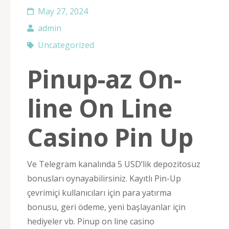
May 27, 2024
admin
Uncategorized
Pinup-az On-
line On Line
Casino Pin Up
Ve Telegram kanalında 5 USD’lik depozitosuz
bonusları oynayabilirsiniz. Kayıtlı Pin-Up
çevrimiçi kullanıcıları için para yatırma
bonusu, geri ödeme, yeni başlayanlar için
hediyeler vb. Pinup on line casino