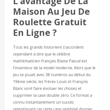
L’avantage De La
Maison Au Jeu De
Roulette Gratuit
En Ligne ?
Tous les grands historient s’accordent
cependant à dire que le célèbre
mathématicien français Blaise Pascal est
l’inventeur de la model moderne. Alors que le
jeu se jouait avec 38 numéros au début du
19ème siècle, les frères Louis et François
Blanc vont faire évoluer les choses et
supprimer la case double zéro. Ce format a
connu instantanément un succès
retentissant car cette case semblait donner