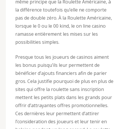
même principe que la Roulette Américaine, à
la différence toutefois qu’elle ne comporte
pas de double zéro. À la Roulette Américaine,
lorsque le 0 ou le 00 kind, le on line casino
ramasse entièrement les mises sur les
possibilities simples.
Presque tous les joueurs de casinos aiment
les bonus puisqu’ils leur permettent de
bénéficier d’ajouts financiers afin de parier
gros. Cela justifie pourquoi de plus en plus de
sites qui offre la roulette sans inscription
mettent les petits plats dans les grands pour
offrir d’attrayantes offres promotionnelles.
Ces dernières leur permettent d’attirer
l’consideration des joueurs et leur tenir en