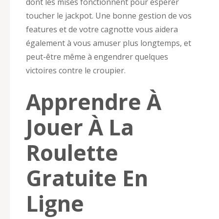
dont les mises fonctionnent pour espérer
toucher le jackpot. Une bonne gestion de vos
features et de votre cagnotte vous aidera
également à vous amuser plus longtemps, et
peut-être même à engendrer quelques
victoires contre le croupier.
Apprendre À
Jouer À La
Roulette
Gratuite En
Ligne