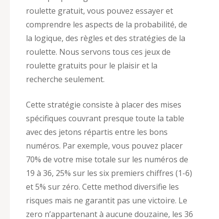
roulette gratuit, vous pouvez essayer et
comprendre les aspects de la probabilité, de
la logique, des règles et des stratégies de la
roulette. Nous servons tous ces jeux de
roulette gratuits pour le plaisir et la
recherche seulement.
Cette stratégie consiste à placer des mises
spécifiques couvrant presque toute la table
avec des jetons répartis entre les bons
numéros. Par exemple, vous pouvez placer
70% de votre mise totale sur les numéros de
19 à 36, 25% sur les six premiers chiffres (1-6)
et 5% sur zéro. Cette method diversifie les
risques mais ne garantit pas une victoire. Le
zero n’appartenant à aucune douzaine, les 36