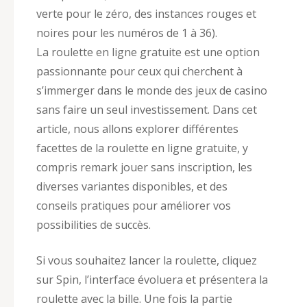
verte pour le zéro, des instances rouges et
noires pour les numéros de 1 à 36).
La roulette en ligne gratuite est une option
passionnante pour ceux qui cherchent à
s’immerger dans le monde des jeux de casino
sans faire un seul investissement. Dans cet
article, nous allons explorer différentes
facettes de la roulette en ligne gratuite, y
compris remark jouer sans inscription, les
diverses variantes disponibles, et des
conseils pratiques pour améliorer vos
possibilities de succès.
Si vous souhaitez lancer la roulette, cliquez
sur Spin, l’interface évoluera et présentera la
roulette avec la bille. Une fois la partie