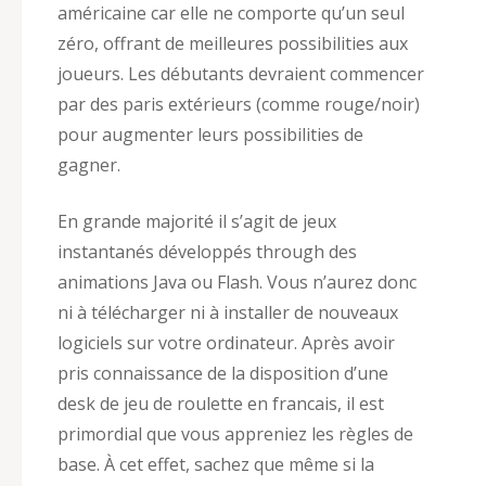
américaine car elle ne comporte qu’un seul
zéro, offrant de meilleures possibilities aux
joueurs. Les débutants devraient commencer
par des paris extérieurs (comme rouge/noir)
pour augmenter leurs possibilities de
gagner.
En grande majorité il s’agit de jeux
instantanés développés through des
animations Java ou Flash. Vous n’aurez donc
ni à télécharger ni à installer de nouveaux
logiciels sur votre ordinateur. Après avoir
pris connaissance de la disposition d’une
desk de jeu de roulette en francais, il est
primordial que vous appreniez les règles de
base. À cet effet, sachez que même si la