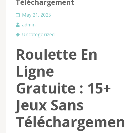
Téléchargement
May 21, 2025
admin
Uncategorized
Roulette En
Ligne
Gratuite : 15+
Jeux Sans
Téléchargement