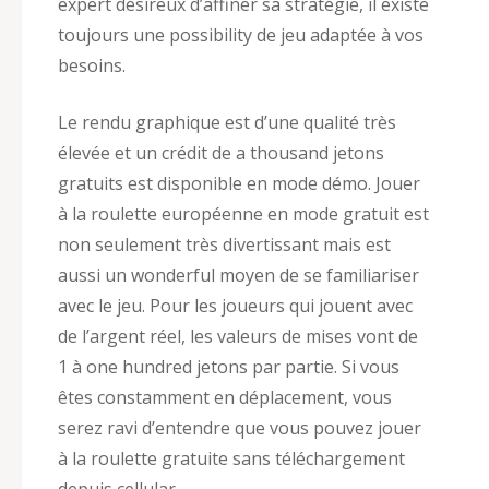
expert désireux d’affiner sa stratégie, il existe
toujours une possibility de jeu adaptée à vos
besoins.
Le rendu graphique est d’une qualité très
élevée et un crédit de a thousand jetons
gratuits est disponible en mode démo. Jouer
à la roulette européenne en mode gratuit est
non seulement très divertissant mais est
aussi un wonderful moyen de se familiariser
avec le jeu. Pour les joueurs qui jouent avec
de l’argent réel, les valeurs de mises vont de
1 à one hundred jetons par partie. Si vous
êtes constamment en déplacement, vous
serez ravi d’entendre que vous pouvez jouer
à la roulette gratuite sans téléchargement