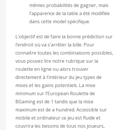
mêmes probabilités de gagner, mais
l’apparence de la table a été modifiée
dans cette model spécifique.
L’objectif est de faire la bonne prédiction sur
l’endroit où va s’arrêter la bille. Pour
connaitre toutes les combinaisons possibles,
vous pouvez lire notre rubrique sur la
roulette en ligne ou alors trouver
directement à l’intérieur du jeu types de
mises et les gains potentiels. La mise
minimum sur l’European Roulette de
BGaming est de 1 tandis que la mise
maximum est de a hundred. Accessible sur
mobile et ordinateur ce jeu est fluide et
couvrira les besoins de tous nos joueurs,