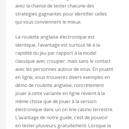
avez la chance de tester chacune des
strategies gagnantes pour identifier celles
qui vous conviennent le mieux.
La roulette anglaise électronique est
identique, l’avantage est surtout lié à la
rapidité du jeu par rapport à la model
classique avec croupier, mais sans le contact
avec les personnes autour de vous. En jouant
en ligne, vous trouverez divers exemples en
démo de roulette anglaise, concrètement
jouer à cette variante en ligne revient à la
même chose que de jouer à la version
électronique dans un on line casino terrestre.
L’avantage de notre guide, c’est de pouvoir
en tester plusieurs gratuitement. Lorsque la