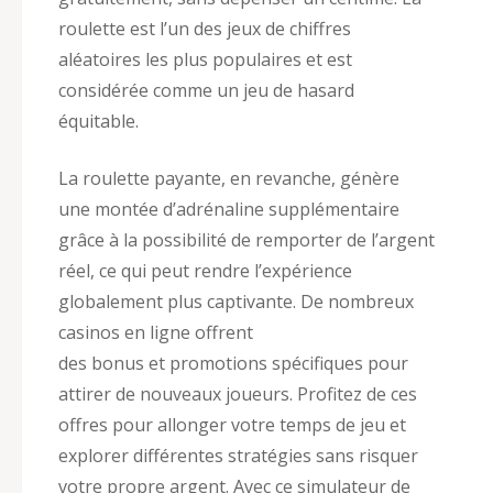
roulette est l’un des jeux de chiffres
aléatoires les plus populaires et est
considérée comme un jeu de hasard
équitable.
La roulette payante, en revanche, génère
une montée d’adrénaline supplémentaire
grâce à la possibilité de remporter de l’argent
réel, ce qui peut rendre l’expérience
globalement plus captivante. De nombreux
casinos en ligne offrent
des bonus et promotions spécifiques pour
attirer de nouveaux joueurs. Profitez de ces
offres pour allonger votre temps de jeu et
explorer différentes stratégies sans risquer
votre propre argent. Avec ce simulateur de