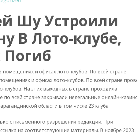
tegorized
ей Шу Устроили
 В Лото-клубе,
 Погиб
в помещениях и офисах лото-клубов. По всей стране
помещениях и офисах лото-клубов. По всей стране пров
о-клубов. На этих выходных в стране проходила
 по всей стране закрывали нелегальные онлайн-казин
Карагандинской области в том числе 23 клуба.
ько с письменного разрешения редакции. При
ссылка на соответствующие материалы. В ноябре 2023