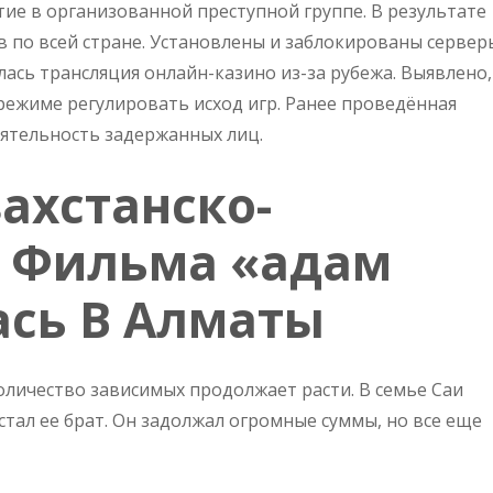
ие в организованной преступной группе. В результате
в по всей стране. Установлены и заблокированы сервер
лась трансляция онлайн-казино из-за рубежа. Выявлено,
режиме регулировать исход игр. Ранее проведённая
ятельность задержанных лиц.
ахстанско-
о Фильма «адам
ась В Алматы
оличество зависимых продолжает расти. В семье Саи
тал ее брат. Он задолжал огромные суммы, но все еще