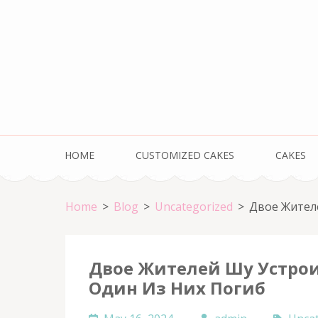
Skip
to
content
(Press
Enter)
HOME
CUSTOMIZED CAKES
CAKES
Home
>
Blog
>
Uncategorized
>
Двое Жител
Двое Жителей Шу Устро
Один Из Них Погиб