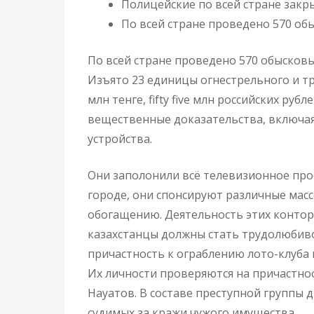
Полицейские по всей стране закр
По всей стране проведено 570 об
По всей стране проведено 570 обысков
Изъято 23 единицы огнестрельного и тр
млн тенге, fifty five млн российских руб
вещественные доказательства, включа
устройства.
Они заполонили всё телевизионное прос
городе, они спонсируют различные масс
обогащению. Деятельность этих контор
казахстанцы должны стать трудолюбиво
причастность к ограблению лото-клуба 
Их личности проверяются на причастнос
Науатов. В составе преступной группы 
судимых за кражи чужого имущества.