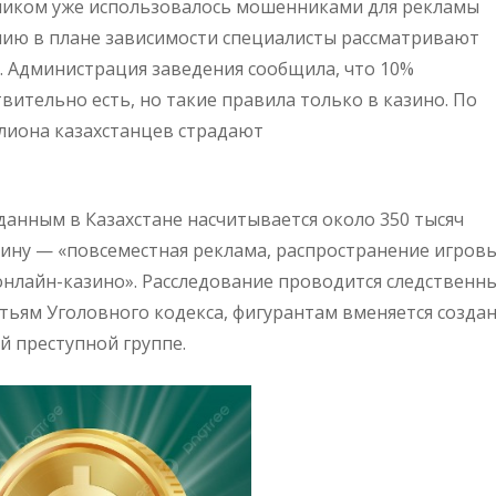
омиком уже использовалось мошенниками для рекламы
нию в плане зависимости специалисты рассматривают
. Администрация заведения сообщила, что 10%
ительно есть, но такие правила только в казино. По
иона казахстанцев страдают
анным в Казахстане насчитывается около 350 тысяч
чину — «повсеместная реклама, распространение игров
онлайн-казино». Расследование проводится следственн
ьям Уголовного кодекса, фигурантам вменяется создан
й преступной группе.