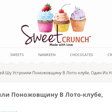
SWEETS
NAMKEEN
CHOCOLATES
CR
ей Шу Устроили Поножовщину В Лото-клубе, Один Из Н
или Поножовщину В Лото-клубе,