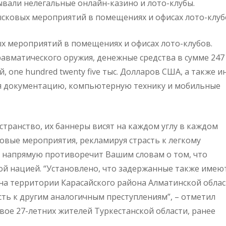
ывали нелегальные онлайн-казино и лото-клубы.
ысковых мероприятий в помещениях и офисах лото-клуб
ых мероприятий в помещениях и офисах лото-клубов.
авматического оружия, денежные средства в сумме 247
лей, one hundred twenty five тыс. Долларов США, а также 
я документацию, компьютерную технику и мобильные
транство, их баннеры висят на каждом углу в каждом
овые мероприятия, рекламируя страсть к легкому
 напрямую противоречит Вашим словам о том, что
й нацией. “Установлено, что задержанные также имею
на территории Карасайского района Алматинской облас
ть к другим аналогичным преступлениям”, – отметил
двое 27-летних жителей Туркестанской области, ранее