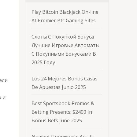
Play Bitcoin Blackjack On-line
At Premier Btc Gaming Sites
Слоты С Покупкой Бонуса
Лучшие Игровые Автоматы
С Покупными Бонусками В
2025 Году
Los 24 Mejores Bonos Casas
ели
De Apuestas Junio 2025
о и
Best Sportsbook Promos &
Betting Presents: $2400 In
Bonus Bets June 2025
Novibet Προσφορές Δες Τι