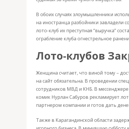
В обоих случаях злоумышленники испол
на иностранца разбойники завладели со
лото-клуб их преступная “выручка” соста
ограбление клуба огнестрельное ранени
Лото-клубов Зак
Женщина считает, что виной тому – до
на сайт обязательна. В проведении спе
сотрудников МВД и КНБ. В мессенджере 
комик Нурлан Сабуров рекламирует лот
партнером компании и готов дать денег
Также в Карагандинской области задер
игорного бизнеса. В минувшую субботу 