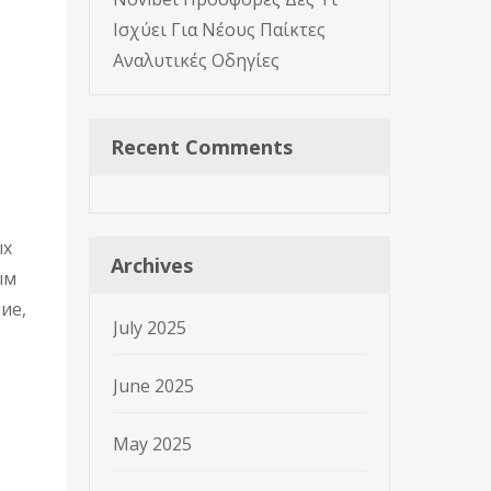
Ισχύει Για Νέους Παίκτες
Αναλυτικές Οδηγίες
Recent Comments
ых
Archives
ым
ие,
July 2025
June 2025
May 2025