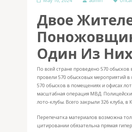
May 16, 2024
admin
Unca
Двое Жител
Поножовщину
Один Из Них
По всей стране проведено 570 обысков 
провели 570 обысковых мероприятий в 
570 обысков в помещениях и офисах лот
масштабная операция МВД. Полицейские
лото-клубы. Всего закрыли 326 клуба, в 
Перепечатка материалов возможна тол
цитировании обязательна прямая гипер