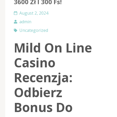
3600 Zł I 300 Fs!
August 2, 2024
admin
Uncategorized
Mild On Line
Casino
Recenzja:
Odbierz
Bonus Do