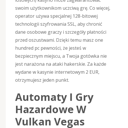
losowych) kasyno może zagwarantować
swoim użytkownikom uczciwą grę. Co więcej,
operator używa specjalnej 128-bitowej
technologii szyfrowania SSL, aby chronić
dane osobowe graczy i szczegóły płatności
przed oszustwami. Dzięki temu masz one
hundred pc pewności, że jesteś w
bezpiecznym miejscu, a Twoja gotówka nie
jest narażona na ataki hakerskie. Za każde
wydane w kasynie internetowym 2 EUR,
otrzymujesz jeden punkt.
Automaty I Gry
Hazardowe W
Vulkan Vegas