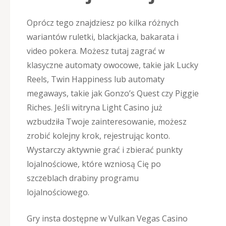
Oprócz tego znajdziesz po kilka różnych
wariantów ruletki, blackjacka, bakarata i
video pokera. Możesz tutaj zagrać w
klasyczne automaty owocowe, takie jak Lucky
Reels, Twin Happiness lub automaty
megaways, takie jak Gonzo’s Quest czy Piggie
Riches. Jeśli witryna Light Casino już
wzbudziła Twoje zainteresowanie, możesz
zrobić kolejny krok, rejestrując konto.
Wystarczy aktywnie grać i zbierać punkty
lojalnościowe, które wzniosą Cię po
szczeblach drabiny programu
lojalnościowego.
Gry insta dostępne w Vulkan Vegas Casino