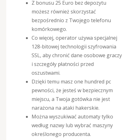
Z bonusu 25 Euro bez depozytu
możesz również skorzystać
bezpośrednio z Twojego telefonu
komórkowego.
Co więcej, operator używa specjalnej
128-bitowej technologii szyfrowania
SSL, aby chronić dane osobowe graczy
i szczegóły płatności przed
oszustwami.
Dzięki temu masz one hundred pc
pewności, że jesteś w bezpiecznym
miejscu, a Twoja gotówka nie jest
narażona na ataki hakerskie.
Można wyszukiwać automaty tylko
według nazwy lub wybrać maszyny
określonego producenta.