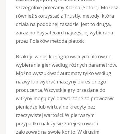
szczególnie polecamy Klarna (Sofort). Możesz
również skorzystać z Trustly, metody, która
działa na podobnej zasadzie. Jest to druga,
zaraz po Paysafecard najczęściej wybierana
przez Polaków metoda płatości.
Brakuje w niej konfigurowalnych filtrów do
wybierania gier według różnych parametrów.
Można wyszukiwać automaty tylko według
nazwy lub wybrać maszyny określonego
producenta. Wszystkie gry przesłane do
witryny mogą być odtwarzane za prawdziwe
pieniądze lub wirtualne kredyty bez
rzeczywistej wartości. W pierwszym
przypadku należy się zarejestrować i
zalogować na swoje konto. W drugim