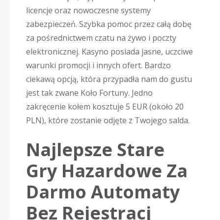
licencje oraz nowoczesne systemy
zabezpieczeń. Szybka pomoc przez całą dobę
za pośrednictwem czatu na żywo i poczty
elektronicznej. Kasyno posiada jasne, uczciwe
warunki promocji i innych ofert. Bardzo
ciekawą opcją, która przypadła nam do gustu
jest tak zwane Koło Fortuny. Jedno
zakręcenie kołem kosztuje 5 EUR (około 20
PLN), które zostanie odjęte z Twojego salda.
Najlepsze Stare
Gry Hazardowe Za
Darmo Automaty
Bez Rejestracj