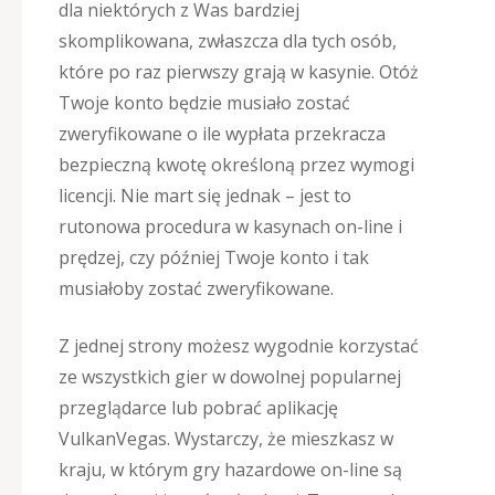
dla niektórych z Was bardziej
skomplikowana, zwłaszcza dla tych osób,
które po raz pierwszy grają w kasynie. Otóż
Twoje konto będzie musiało zostać
zweryfikowane o ile wypłata przekracza
bezpieczną kwotę określoną przez wymogi
licencji. Nie mart się jednak – jest to
rutonowa procedura w kasynach on-line i
prędzej, czy później Twoje konto i tak
musiałoby zostać zweryfikowane.
Z jednej strony możesz wygodnie korzystać
ze wszystkich gier w dowolnej popularnej
przeglądarce lub pobrać aplikację
VulkanVegas. Wystarczy, że mieszkasz w
kraju, w którym gry hazardowe on-line są