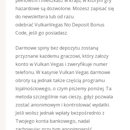
pełnoletni i mieszkasz w kraju, w którym gry
hazardowe są dozwolone. Możesz zapisać się
do newslettera lub od razu
odebrać VulkanVegas No Deposit Bonus
Code, jeśli go posiadasz.
Darmowe spiny bez depozytu zostaną
przyznane każdemu graczowi, który założy
konto w Vulkan Vegas i zweryfikuje numer
telefonu. W kasynie Vulkan Vegas darmowe
obroty są jednak także częścią programu
lojalnościowego, o czym piszemy poniżej. Ta
metoda szczególnie nas cieszy, gdyż pozwala
zostać anonimowym i kontrolować wydatki.
Jeśli wolisz jednak wpłaty bezpośrednio z
Twojego konta bankowego, nadal
zachowując przy tym anonimowość