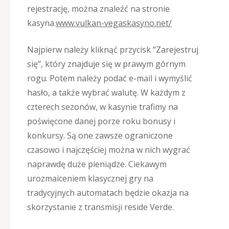
rejestrację, można znaleźć na stronie
kasyna.
www.vulkan-vegaskasyno.net/
Najpierw należy kliknąć przycisk “Zarejestruj
się”, który znajduje się w prawym górnym
rogu. Potem należy podać e-mail i wymyślić
hasło, a także wybrać walutę. W każdym z
czterech sezonów, w kasynie trafimy na
poświęcone danej porze roku bonusy i
konkursy. Są one zawsze ograniczone
czasowo i najczęściej można w nich wygrać
naprawdę duże pieniądze. Ciekawym
urozmaiceniem klasycznej gry na
tradycyjnych automatach będzie okazja na
skorzystanie z transmisji reside Verde.