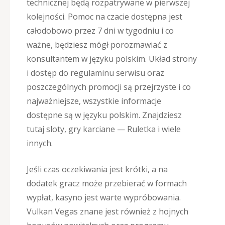
technicznej będą rozpatrywane w pierwszej
kolejności. Pomoc na czacie dostępna jest
całodobowo przez 7 dni w tygodniu i co
ważne, będziesz mógł porozmawiać z
konsultantem w języku polskim. Układ strony
i dostęp do regulaminu serwisu oraz
poszczególnych promocji są przejrzyste i co
najważniejsze, wszystkie informacje
dostępne są w języku polskim. Znajdziesz
tutaj sloty, gry karciane — Ruletka i wiele
innych.
Jeśli czas oczekiwania jest krótki, a na
dodatek gracz może przebierać w formach
wypłat, kasyno jest warte wypróbowania.
Vulkan Vegas znane jest również z hojnych