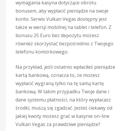
wymagania kasyna dotyczące obrotu
bonusem, aby wypłacić pieniądze na swoje
konto. Serwis Vulkan Vegas dostępny jest
także w wersji mobilnej na tablet i telefon. Z
bonusu 25 Euro bez depozytu możesz
również skorzystać bezpośrednio z Twojego
telefonu komórkowego.
Na przykład, jeśli ostatnio wpłaciłeś pieniądze
kartą bankową, oznacza to, że możesz
wypłacić wygraną tylko na tę samą kartę
bankową. W takim przypadku Twoje dane i
dane systemu płatności, na który wypłacasz
środki, muszą się zgadzać. Jesteś ciekawy od
jakiej kwoty możesz grać w kasynie on-line
Vulkan Vegas za prawdziwe pieniądze?