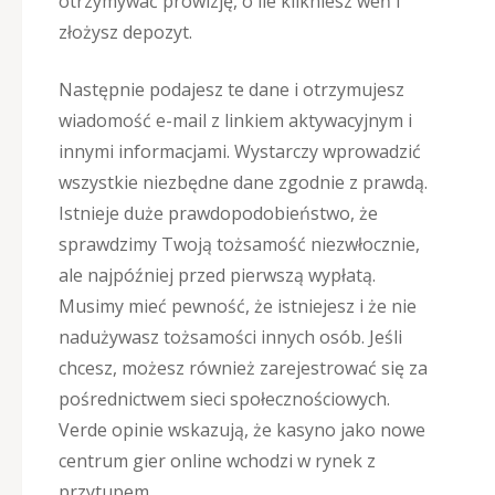
otrzymywać prowizję, o ile klikniesz weń i
złożysz depozyt.
Następnie podajesz te dane i otrzymujesz
wiadomość e-mail z linkiem aktywacyjnym i
innymi informacjami. Wystarczy wprowadzić
wszystkie niezbędne dane zgodnie z prawdą.
Istnieje duże prawdopodobieństwo, że
sprawdzimy Twoją tożsamość niezwłocznie,
ale najpóźniej przed pierwszą wypłatą.
Musimy mieć pewność, że istniejesz i że nie
nadużywasz tożsamości innych osób. Jeśli
chcesz, możesz również zarejestrować się za
pośrednictwem sieci społecznościowych.
Verde opinie wskazują, że kasyno jako nowe
centrum gier online wchodzi w rynek z
przytupem.