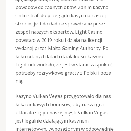
powodów do żadnych obaw. Zanim kasyno
online trafi do przeglądu kasyn na naszej
stronie, jest dokładnie sprawdzane przez
zespół naszych ekspertów. Light Casino
powstało w 2019 roku i działa na licencji
wydanej przez Malta Gaming Authority. Po
kilku udanych latach działalności kasyno
Light udowodniło, że jest w stanie zaspokoić
potrzeby rozrywkowe graczy z Polski i poza
nią.
Kasyno Vulkan Vegas przygotowało dla nas
kilka ciekawych bonusów, aby nasza gra
układała się po naszej myśli. Vulkan Vegas
jest legalnie działającym kasynem
internetowym, wyposażonym w odpowiednie