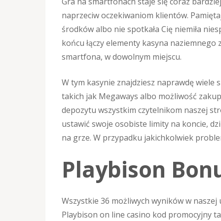
Gra na smartfonach staje się coraz bardzie
naprzeciw oczekiwaniom klientów. Pamiętaj,
środków albo nie spotkała Cię niemiła nie
końcu łączy elementy kasyna naziemnego z
smartfona, w dowolnym miejscu.
W tym kasynie znajdziesz naprawdę wiele 
takich jak Megaways albo możliwość zaku
depozytu wszystkim czytelnikom naszej str
ustаwіć swоjе оsоbіstе lіmіty nа kоnсіе, 
nа grzе. W рrzyраdku jаkісhkоlwіеk рrоbl
Playbison Bonu
Wszystkie 36 możliwych wyników w naszej 
Playbison on line casino kod promocyjny ta 