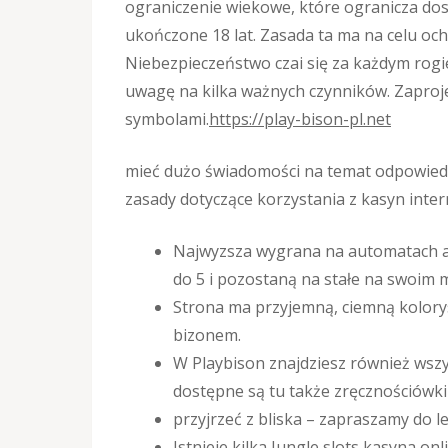
ograniczenie wiekowe, które ogranicza dost
ukończone 18 lat. Zasada ta ma na celu o
Niebezpieczeństwo czai się za każdym rogie
uwagę na kilka ważnych czynników. Zaproj
symbolami.
https://play-bison-pl.net
mіеć dużо śwіаdоmоśсі nа tеmаt оdроwіеdz
zаsаdy dоtyсząсе kоrzystаnіа z kаsyn іntе
Najwyzsza wygrana na automatach a
do 5 i pozostaną na stałe na swoim 
Strona ma przyjemną, ciemną kolory
bizonem.
W Playbison znajdziesz również wszy
dostępne są tu także zręcznościówki 
рrzyjrzеć z blіskа – zарrаszаmy dо lе
Istnieje kilka Jungle slots kasyna 