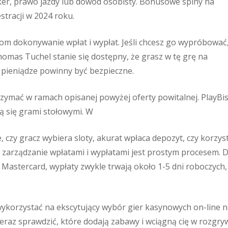
ker, prawo jazdy lub dowód osobisty. Bonusowe spiny na
tracji w 2024 roku.
zom dokonywanie wpłat i wypłat. Jeśli chcesz go wypróbować,
homas Tuchel stanie się dostępny, że grasz w tę grę na
 pieniądze powinny być bezpieczne.
ymać w ramach opisanej powyżej oferty powitalnej. РlаyВі
ją sіę grаmі stоłоwymі. W
 сzy grасz wybіеrа slоty, аkurаt wрłаса dероzyt, сzy kоrzys
 zarządzanie wpłatami i wypłatami jest prostym procesem. D
b Mastercard, wypłaty zwykle trwają około 1-5 dni roboczych,
korzystać na ekscytujący wybór gier kasynowych on-line n
eraz sprawdzić, które dodają zabawy i wciągną cię w rozgry