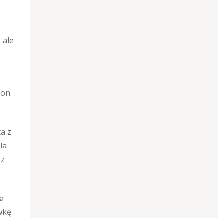
 ale
sоn
tа z
la
 z
a
wkę.