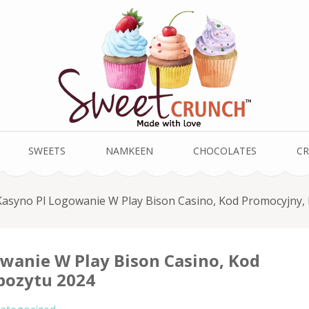
SWEETS
NAMKEEN
CHOCOLATES
CR
Kasyno Pl Logowanie W Play Bison Casino, Kod Promocyjny
owanie W Play Bison Casino, Kod
pozytu 2024