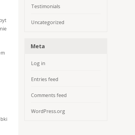
Testimonials
byt
Uncategorized
nie
Meta
em
Log in
Entries feed
Comments feed
WordPress.org
obki